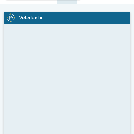
VeterRadar