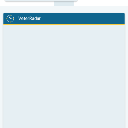
VeterRadar