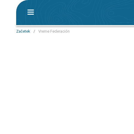
Začetek
/
Vreme Federación