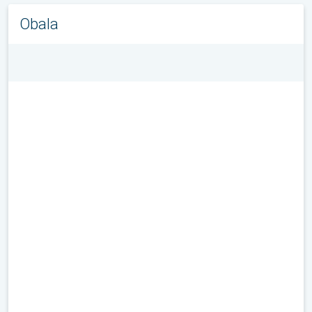
Obala