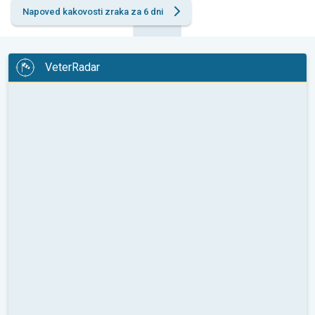
Napoved kakovosti zraka za 6 dni
VeterRadar