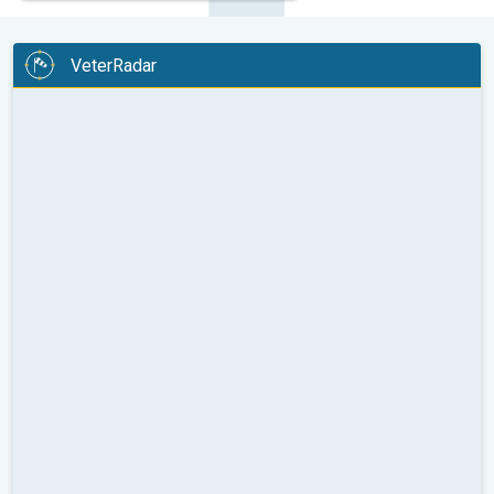
VeterRadar