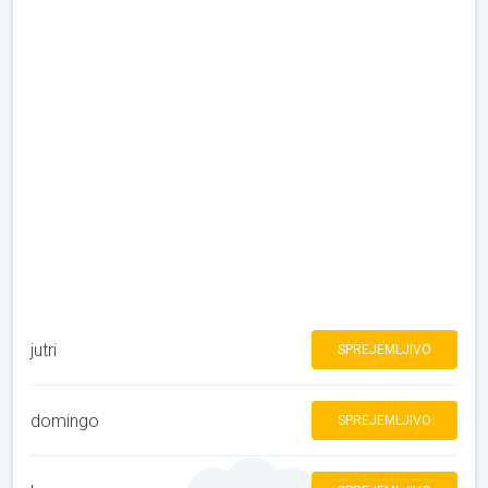
jutri
SPREJEMLJIVO
domingo
SPREJEMLJIVO