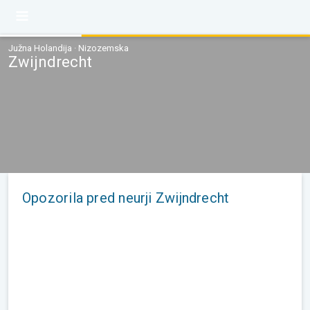
Južna Holandija · Nizozemska
Zwijndrecht
Opozorila pred neurji Zwijndrecht