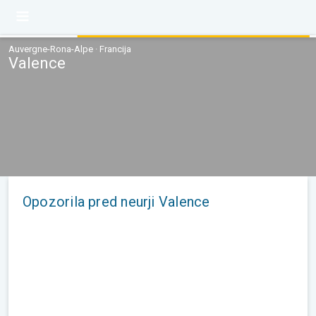
Auvergne-Rona-Alpe · Francija
Valence
Opozorila pred neurji Valence