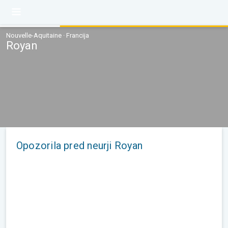
Nouvelle-Aquitaine · Francija
Royan
Opozorila pred neurji Royan