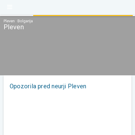
Pleven · Bolgarija
Pleven
Opozorila pred neurji Pleven