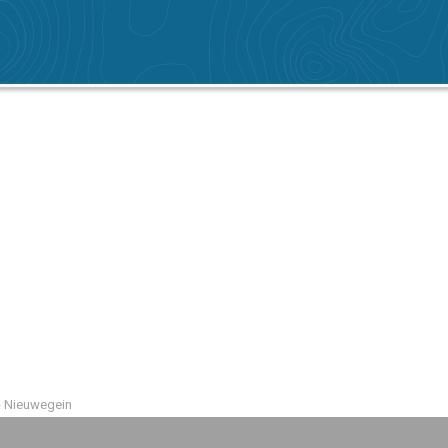
- Nieuwegein