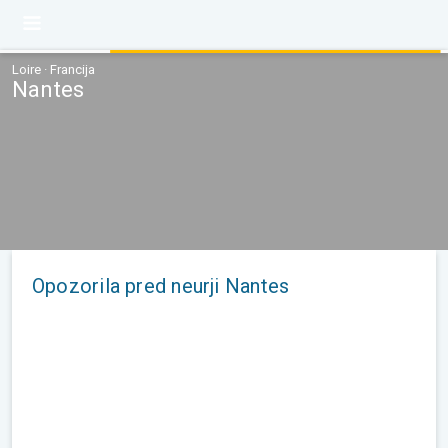
Loire · Francija
Nantes
Opozorila pred neurji Nantes