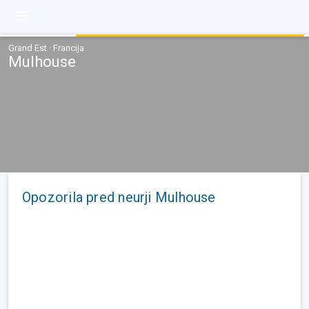
Grand Est · Francija
Mulhouse
Opozorila pred neurji Mulhouse