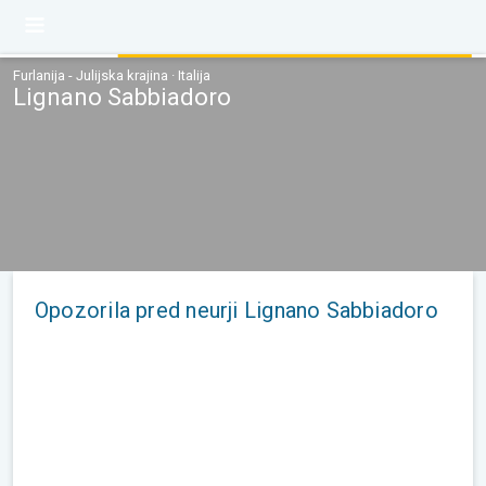
Furlanija - Julijska krajina · Italija
Lignano Sabbiadoro
Opozorila pred neurji Lignano Sabbiadoro