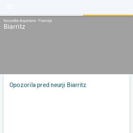
Nouvelle-Aquitaine · Francija
Biarritz
Opozorila pred neurji Biarritz