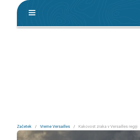
Začetek
/
Vreme Versailles
/
Kakovost zraka v Versailles regiji