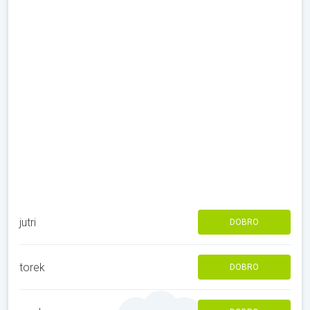
jutri
DOBRO
torek
DOBRO