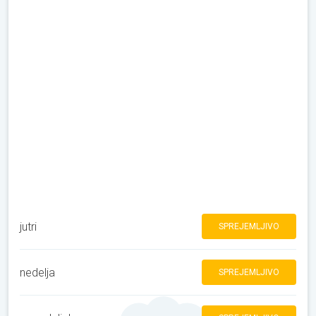
jutri
SPREJEMLJIVO
nedelja
SPREJEMLJIVO