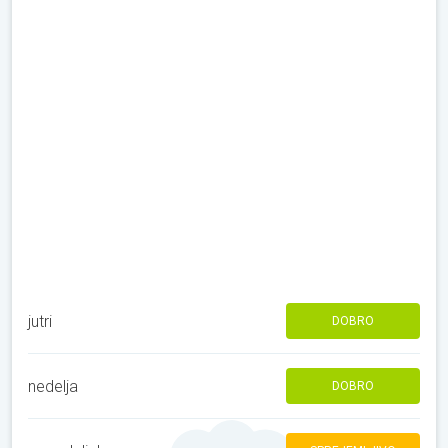
jutri
DOBRO
nedelja
DOBRO