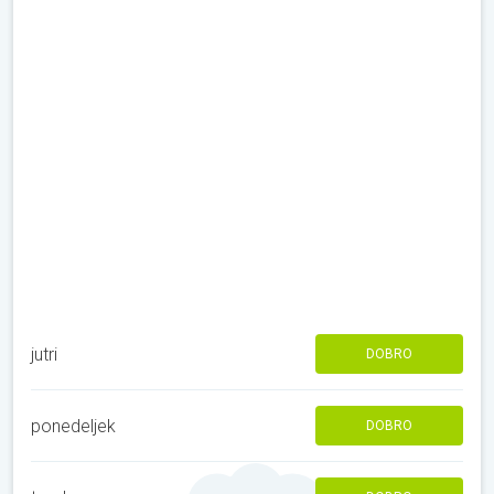
jutri
DOBRO
ponedeljek
DOBRO