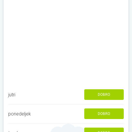
jutri
DOBRO
ponedeljek
DOBRO