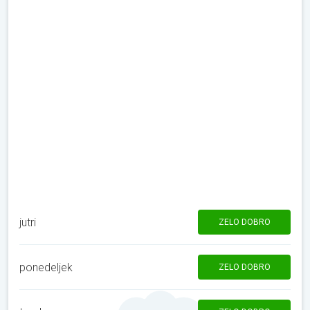
jutri
ZELO DOBRO
ponedeljek
ZELO DOBRO