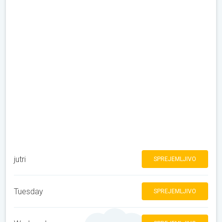
jutri
SPREJEMLJIVO
Tuesday
SPREJEMLJIVO