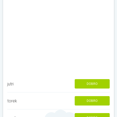
jutri
DOBRO
torek
DOBRO