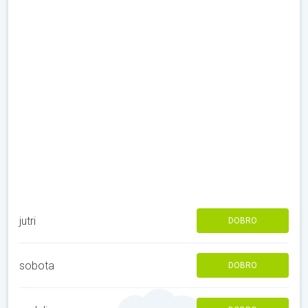
jutri
DOBRO
sobota
DOBRO