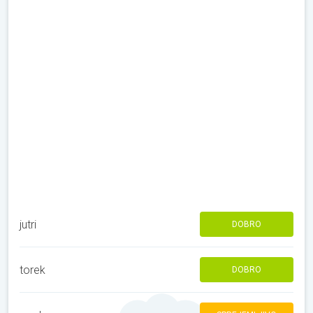
jutri
DOBRO
torek
DOBRO