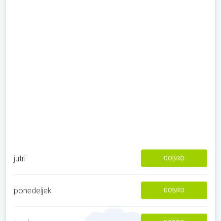
jutri
DOBRO
ponedeljek
DOBRO