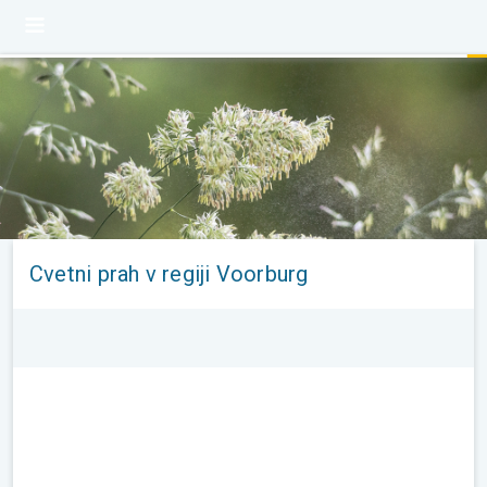
Cvetni prah v regiji Voorburg