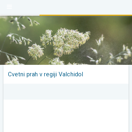
Cvetni prah v regiji Valchidol