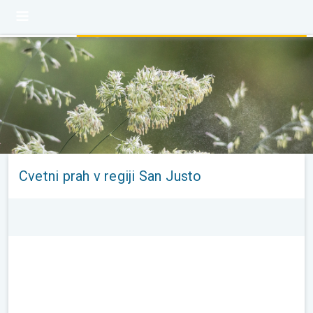
Cvetni prah v regiji San Justo