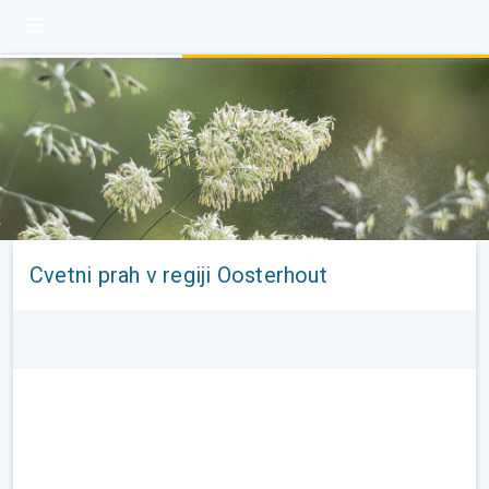
Cvetni prah v regiji Oosterhout