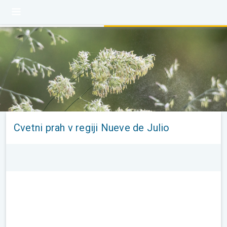
Cvetni prah v regiji Nueve de Julio