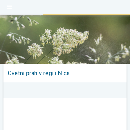
Cvetni prah v regiji Nica