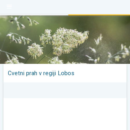
Cvetni prah v regiji Lobos