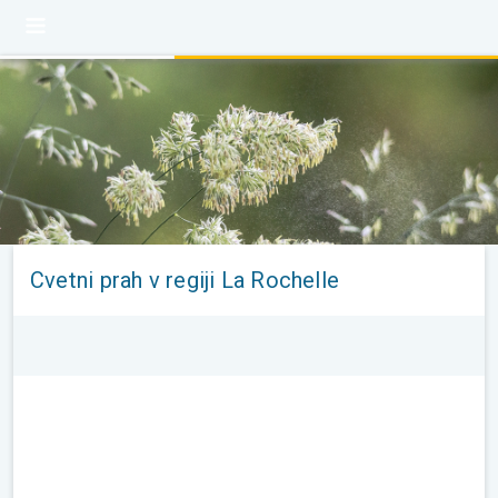
Cvetni prah v regiji La Rochelle