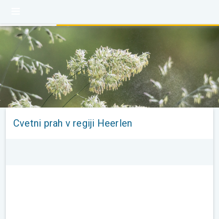
Cvetni prah v regiji Heerlen