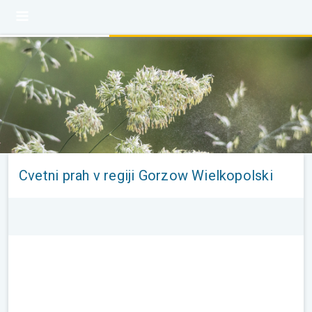
Cvetni prah v regiji Gorzow Wielkopolski