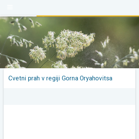
Cvetni prah v regiji Gorna Oryahovitsa