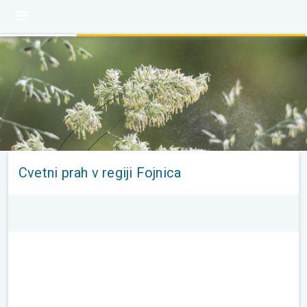
Cvetni prah v regiji Fojnica