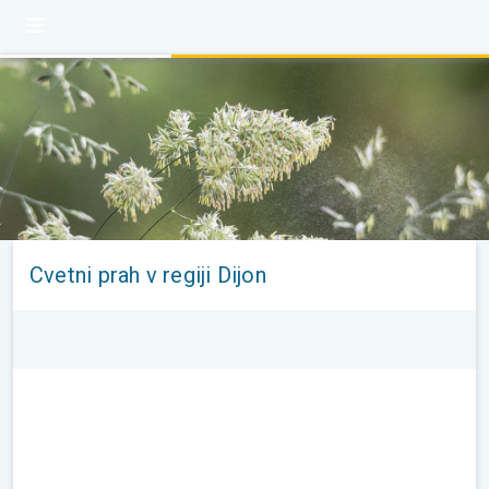
Cvetni prah v regiji Dijon