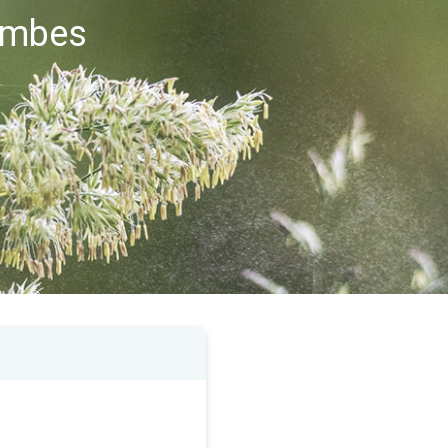
lombes