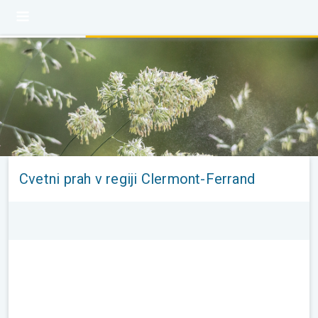
Cvetni prah v regiji Clermont-Ferrand