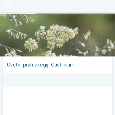
Cvetni prah v regiji Castricum