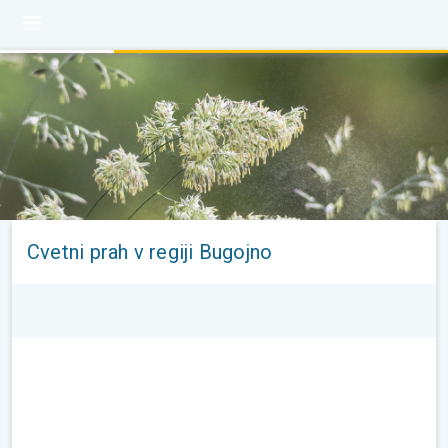
Cvetni prah v regiji Bugojno