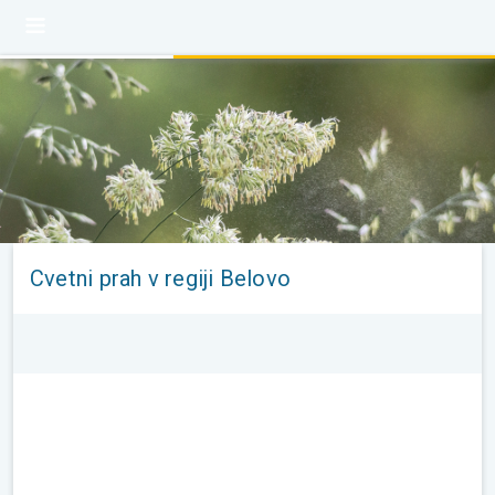
Cvetni prah v regiji Belovo