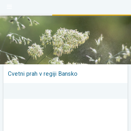
Cvetni prah v regiji Bansko