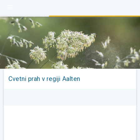
Cvetni prah v regiji Aalten